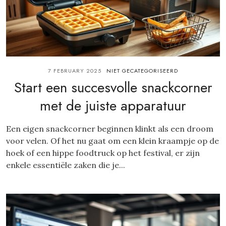
7 FEBRUARY 2025
NIET GECATEGORISEERD
Start een succesvolle snackcorner
met de juiste apparatuur
Een eigen snackcorner beginnen klinkt als een droom
voor velen. Of het nu gaat om een klein kraampje op de
hoek of een hippe foodtruck op het festival, er zijn
enkele essentiële zaken die je...