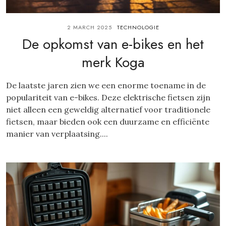
2 MARCH 2025
TECHNOLOGIE
De opkomst van e-bikes en het
merk Koga
De laatste jaren zien we een enorme toename in de
populariteit van e-bikes. Deze elektrische fietsen zijn
niet alleen een geweldig alternatief voor traditionele
fietsen, maar bieden ook een duurzame en efficiënte
manier van verplaatsing....