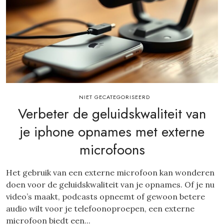
NIET GECATEGORISEERD
Verbeter de geluidskwaliteit van
je iphone opnames met externe
microfoons
Het gebruik van een externe microfoon kan wonderen
doen voor de geluidskwaliteit van je opnames. Of je nu
video’s maakt, podcasts opneemt of gewoon betere
audio wilt voor je telefoonoproepen, een externe
microfoon biedt een...