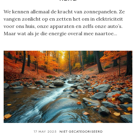
We kennen allemaal de kracht van zonnepanelen. Ze
vangen zonlicht op en zetten het om in elektriciteit
voor ons huis, onze apparaten en zelfs onze auto’s.
Maar wat als je die energie overal mee naartoe...
17 MAY 2025
NIET GECATEGORISEERD