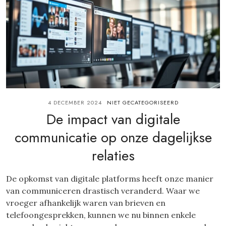
4 DECEMBER 2024
NIET GECATEGORISEERD
De impact van digitale
communicatie op onze dagelijkse
relaties
De opkomst van digitale platforms heeft onze manier
van communiceren drastisch veranderd. Waar we
vroeger afhankelijk waren van brieven en
telefoongesprekken, kunnen we nu binnen enkele