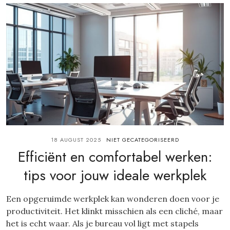
18 AUGUST 2025
NIET GECATEGORISEERD
Efficiënt en comfortabel werken:
tips voor jouw ideale werkplek
Een opgeruimde werkplek kan wonderen doen voor je
productiviteit. Het klinkt misschien als een cliché, maar
het is echt waar. Als je bureau vol ligt met stapels