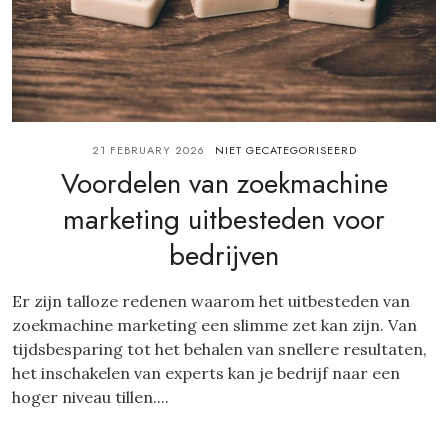
21 FEBRUARY 2026
NIET GECATEGORISEERD
Voordelen van zoekmachine
marketing uitbesteden voor
bedrijven
Er zijn talloze redenen waarom het uitbesteden van
zoekmachine marketing een slimme zet kan zijn. Van
tijdsbesparing tot het behalen van snellere resultaten,
het inschakelen van experts kan je bedrijf naar een
hoger niveau tillen....