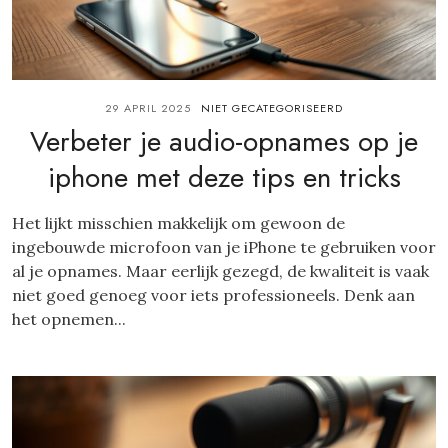
29 APRIL 2025
NIET GECATEGORISEERD
Verbeter je audio-opnames op je
iphone met deze tips en tricks
Het lijkt misschien makkelijk om gewoon de
ingebouwde microfoon van je iPhone te gebruiken voor
al je opnames. Maar eerlijk gezegd, de kwaliteit is vaak
niet goed genoeg voor iets professioneels. Denk aan
het opnemen...