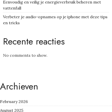
Eenvoudig en veilig je energieverbruik beheren met
vattenfall
Verbeter je audio-opnames op je iphone met deze tips
en tricks
Recente reacties
No comments to show.
Archieven
February 2026
August 2025