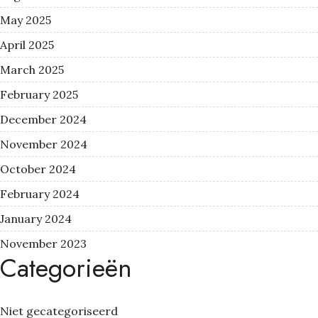
May 2025
April 2025
March 2025
February 2025
December 2024
November 2024
October 2024
February 2024
January 2024
November 2023
Categorieën
Niet gecategoriseerd