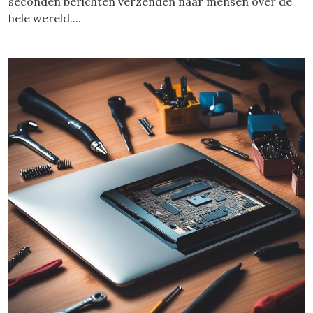
seconden berichten verzenden naar mensen over de
hele wereld....