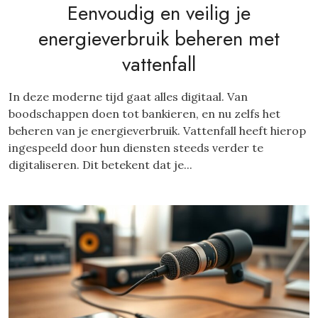
Eenvoudig en veilig je
energieverbruik beheren met
vattenfall
In deze moderne tijd gaat alles digitaal. Van
boodschappen doen tot bankieren, en nu zelfs het
beheren van je energieverbruik. Vattenfall heeft hierop
ingespeeld door hun diensten steeds verder te
digitaliseren. Dit betekent dat je...