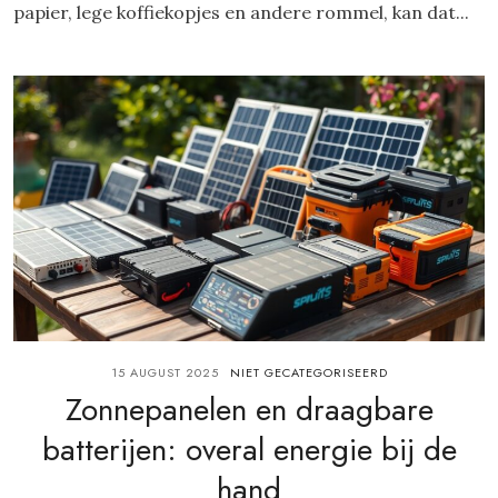
papier, lege koffiekopjes en andere rommel, kan dat...
15 AUGUST 2025
NIET GECATEGORISEERD
Zonnepanelen en draagbare
batterijen: overal energie bij de
hand