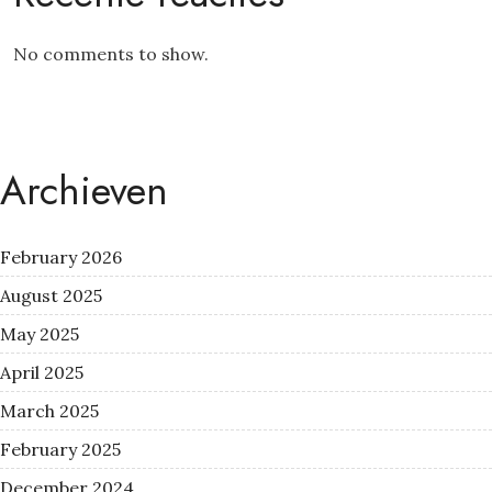
No comments to show.
Archieven
February 2026
August 2025
May 2025
April 2025
March 2025
February 2025
December 2024