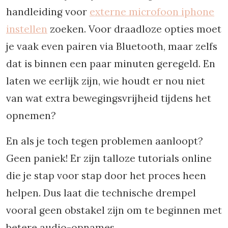
handleiding voor
externe microfoon iphone
instellen
zoeken. Voor draadloze opties moet
je vaak even pairen via Bluetooth, maar zelfs
dat is binnen een paar minuten geregeld. En
laten we eerlijk zijn, wie houdt er nou niet
van wat extra bewegingsvrijheid tijdens het
opnemen?
En als je toch tegen problemen aanloopt?
Geen paniek! Er zijn talloze tutorials online
die je stap voor stap door het proces heen
helpen. Dus laat die technische drempel
vooral geen obstakel zijn om te beginnen met
betere audio-opnames.