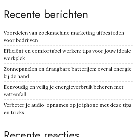
Recente berichten
Voordelen van zoekmachine marketing uitbesteden
voor bedrijven
Efficiënt en comfortabel werken: tips voor jouw ideale
werkplek
Zonnepanelen en draagbare batterijen: overal energie
bij de hand
Eenvoudig en veilig je energieverbruik beheren met
vattenfall
Verbeter je audio-opnames op je iphone met deze tips
en tricks
Recente reacties