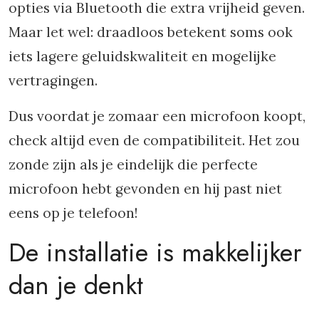
opties via Bluetooth die extra vrijheid geven.
Maar let wel: draadloos betekent soms ook
iets lagere geluidskwaliteit en mogelijke
vertragingen.
Dus voordat je zomaar een microfoon koopt,
check altijd even de compatibiliteit. Het zou
zonde zijn als je eindelijk die perfecte
microfoon hebt gevonden en hij past niet
eens op je telefoon!
De installatie is makkelijker
dan je denkt