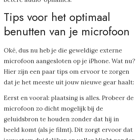
Tips voor het optimaal
benutten van je microfoon
Oké, dus nu heb je die geweldige externe
microfoon aangesloten op je iPhone. Wat nu?
Hier zijn een paar tips om ervoor te zorgen
dat je het meeste uit jouw nieuwe gear haalt:
Eerst en vooral: plaatsing is alles. Probeer de
microfoon zo dicht mogelijk bij de
geluidsbron te houden zonder dat hij in
beeld komt (als je filmt). Dit zorgt ervoor dat