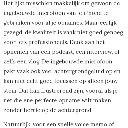
Het lijkt misschien makkelijk om gewoon de
ingebouwde microfoon van je iPhone te
gebruiken voor al je opnames. Maar eerlijk
gezegd, de kwaliteit is vaak niet goed genoeg
voor iets professioneels. Denk aan het
opnemen van een podcast, een interview, of
zelfs een vlog. De ingebouwde microfoon
pakt vaak ook veel achtergrondgeluid op en
kan niet echt goed focussen op alleen jouw
stem. Dat kan frustrerend zijn, vooral als je
net die ene perfecte opname wilt maken
zonder herrie op de achtergrond.
Natuurlijk, voor een snelle voice memo of