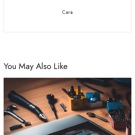
Cara
You May Also Like