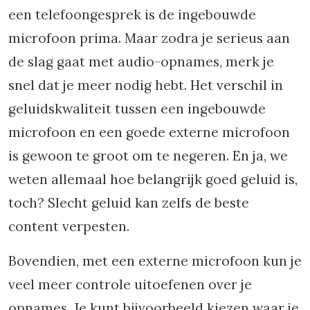
een telefoongesprek is de ingebouwde
microfoon prima. Maar zodra je serieus aan
de slag gaat met audio-opnames, merk je
snel dat je meer nodig hebt. Het verschil in
geluidskwaliteit tussen een ingebouwde
microfoon en een goede externe microfoon
is gewoon te groot om te negeren. En ja, we
weten allemaal hoe belangrijk goed geluid is,
toch? Slecht geluid kan zelfs de beste
content verpesten.
Bovendien, met een externe microfoon kun je
veel meer controle uitoefenen over je
opnames. Je kunt bijvoorbeeld kiezen waar je