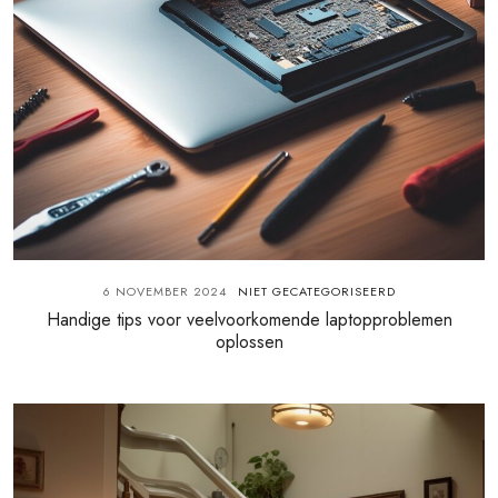
6 NOVEMBER 2024
NIET GECATEGORISEERD
Handige tips voor veelvoorkomende laptopproblemen
oplossen