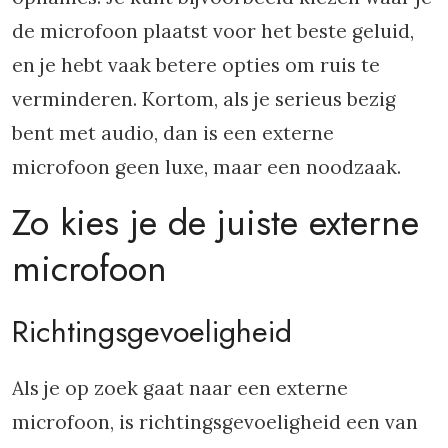
de microfoon plaatst voor het beste geluid,
en je hebt vaak betere opties om ruis te
verminderen. Kortom, als je serieus bezig
bent met audio, dan is een externe
microfoon geen luxe, maar een noodzaak.
Zo kies je de juiste externe
microfoon
Richtingsgevoeligheid
Als je op zoek gaat naar een externe
microfoon, is richtingsgevoeligheid een van