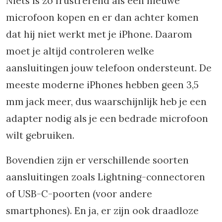
Niets is zo frustrerend als een nieuwe
microfoon kopen en er dan achter komen
dat hij niet werkt met je iPhone. Daarom
moet je altijd controleren welke
aansluitingen jouw telefoon ondersteunt. De
meeste moderne iPhones hebben geen 3,5
mm jack meer, dus waarschijnlijk heb je een
adapter nodig als je een bedrade microfoon
wilt gebruiken.
Bovendien zijn er verschillende soorten
aansluitingen zoals Lightning-connectoren
of USB-C-poorten (voor andere
smartphones). En ja, er zijn ook draadloze