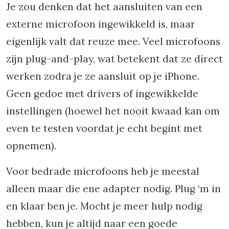
Je zou denken dat het aansluiten van een
externe microfoon ingewikkeld is, maar
eigenlijk valt dat reuze mee. Veel microfoons
zijn plug-and-play, wat betekent dat ze direct
werken zodra je ze aansluit op je iPhone.
Geen gedoe met drivers of ingewikkelde
instellingen (hoewel het nooit kwaad kan om
even te testen voordat je echt begint met
opnemen).
Voor bedrade microfoons heb je meestal
alleen maar die ene adapter nodig. Plug ‘m in
en klaar ben je. Mocht je meer hulp nodig
hebben, kun je altijd naar een goede