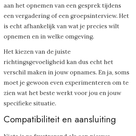
aan het opnemen van een gesprek tijdens
een vergadering of een groepsinterview. Het
is echt afhankelijk van wat je precies wilt
opnemen en in welke omgeving.
Het kiezen van de juiste
richtingsgevoeligheid kan dus echt het
verschil maken in jouw opnames. En ja, soms
moet je gewoon even experimenteren om te
zien wat het beste werkt voor jou en jouw
specifieke situatie.
Compatibiliteit en aansluiting