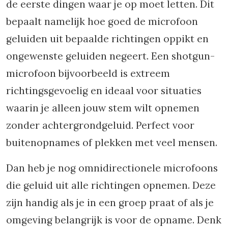
de eerste dingen waar je op moet letten. Dit
bepaalt namelijk hoe goed de microfoon
geluiden uit bepaalde richtingen oppikt en
ongewenste geluiden negeert. Een shotgun-
microfoon bijvoorbeeld is extreem
richtingsgevoelig en ideaal voor situaties
waarin je alleen jouw stem wilt opnemen
zonder achtergrondgeluid. Perfect voor
buitenopnames of plekken met veel mensen.
Dan heb je nog omnidirectionele microfoons
die geluid uit alle richtingen opnemen. Deze
zijn handig als je in een groep praat of als je
omgeving belangrijk is voor de opname. Denk