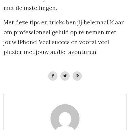
met de instellingen.
Met deze tips en tricks ben jij helemaal klaar
om professioneel geluid op te nemen met
jouw iPhone! Veel succes en vooral veel
plezier met jouw audio-avonturen!