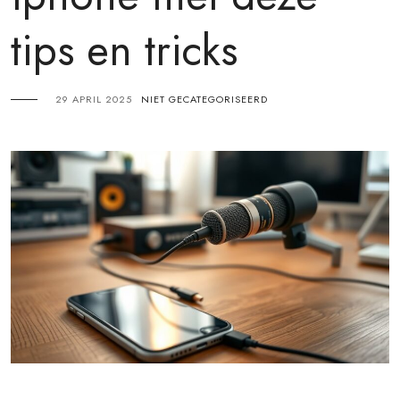
tips en tricks
29 APRIL 2025
NIET GECATEGORISEERD