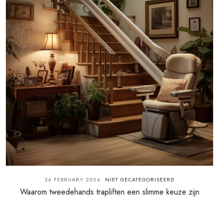
26 FEBRUARY 2024
NIET GECATEGORISEERD
Waarom tweedehands trapliften een slimme keuze zijn