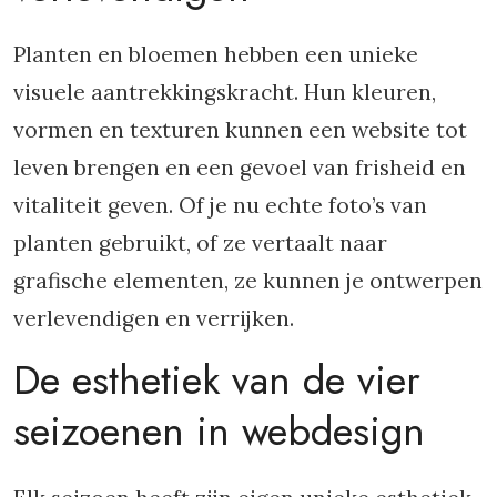
Planten en bloemen hebben een unieke
visuele aantrekkingskracht. Hun kleuren,
vormen en texturen kunnen een website tot
leven brengen en een gevoel van frisheid en
vitaliteit geven. Of je nu echte foto’s van
planten gebruikt, of ze vertaalt naar
grafische elementen, ze kunnen je ontwerpen
verlevendigen en verrijken.
De esthetiek van de vier
seizoenen in webdesign