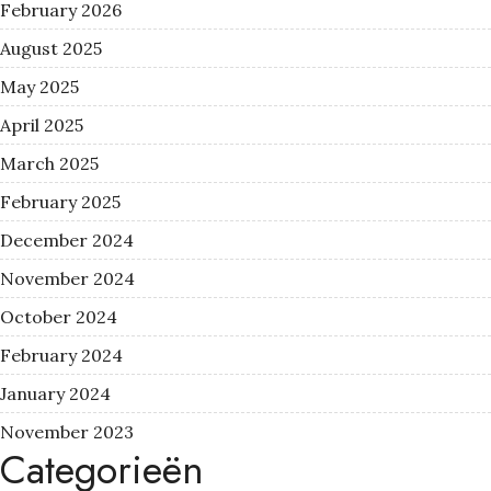
February 2026
August 2025
May 2025
April 2025
March 2025
February 2025
December 2024
November 2024
October 2024
February 2024
January 2024
November 2023
Categorieën