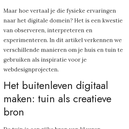
Maar hoe vertaal je die fysieke ervaringen
naar het digitale domein? Het is een kwestie
van observeren, interpreteren en
experimenteren. In dit artikel verkennen we
verschillende manieren om je huis en tuin te
gebruiken als inspiratie voor je
webdesignprojecten.
Het buitenleven digitaal
maken: tuin als creatieve
bron