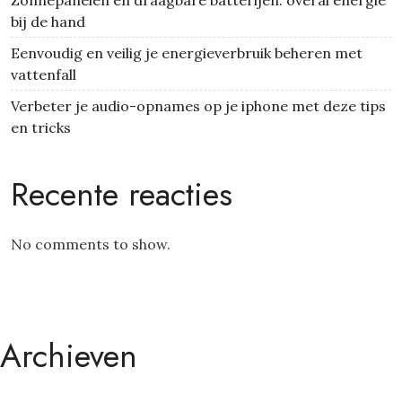
Zonnepanelen en draagbare batterijen: overal energie
bij de hand
Eenvoudig en veilig je energieverbruik beheren met
vattenfall
Verbeter je audio-opnames op je iphone met deze tips
en tricks
Recente reacties
No comments to show.
Archieven