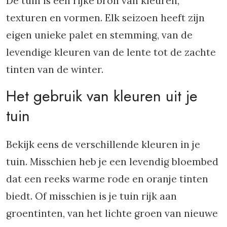
De tuin is een rijke bron van kleuren,
texturen en vormen. Elk seizoen heeft zijn
eigen unieke palet en stemming, van de
levendige kleuren van de lente tot de zachte
tinten van de winter.
Het gebruik van kleuren uit je
tuin
Bekijk eens de verschillende kleuren in je
tuin. Misschien heb je een levendig bloembed
dat een reeks warme rode en oranje tinten
biedt. Of misschien is je tuin rijk aan
groentinten, van het lichte groen van nieuwe