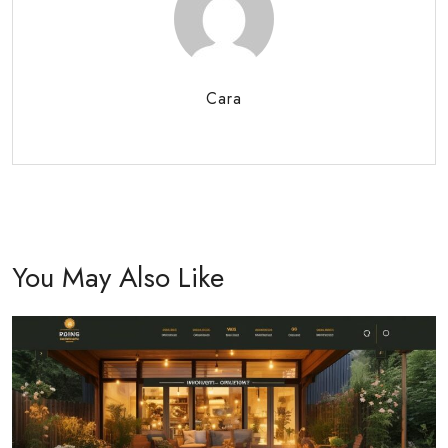
Cara
You May Also Like