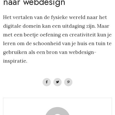
naar webdesign
Het vertalen van de fysieke wereld naar het
digitale domein kan een uitdaging zijn. Maar
met een beetje oefening en creativiteit kun je
leren om de schoonheid van je huis en tuin te
gebruiken als een bron van webdesign-
inspiratie.