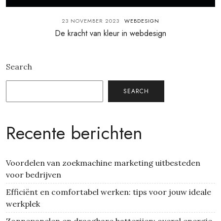
23 NOVEMBER 2023
WEBDESIGN
De kracht van kleur in webdesign
Search
SEARCH
Recente berichten
Voordelen van zoekmachine marketing uitbesteden
voor bedrijven
Efficiënt en comfortabel werken: tips voor jouw ideale
werkplek