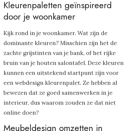
Kleurenpaletten geïnspireerd
door je woonkamer
Kijk rond in je woonkamer. Wat zijn de
dominante kleuren? Misschien zijn het de
zachte grijstinten van je bank, of het rijke
bruin van je houten salontafel. Deze kleuren
kunnen een uitstekend startpunt zijn voor
een webdesign kleurenpalet. Ze hebben al
bewezen dat ze goed samenwerken in je
interieur, dus waarom zouden ze dat niet
online doen?
Meubeldesign omzetten in