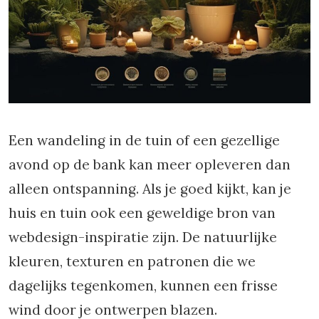
Een wandeling in de tuin of een gezellige
avond op de bank kan meer opleveren dan
alleen ontspanning. Als je goed kijkt, kan je
huis en tuin ook een geweldige bron van
webdesign-inspiratie zijn. De natuurlijke
kleuren, texturen en patronen die we
dagelijks tegenkomen, kunnen een frisse
wind door je ontwerpen blazen.