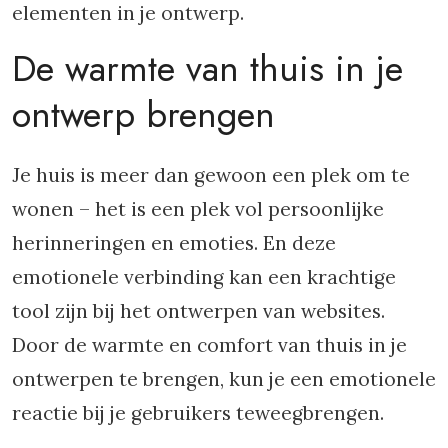
elementen in je ontwerp.
De warmte van thuis in je
ontwerp brengen
Je huis is meer dan gewoon een plek om te
wonen – het is een plek vol persoonlijke
herinneringen en emoties. En deze
emotionele verbinding kan een krachtige
tool zijn bij het ontwerpen van websites.
Door de warmte en comfort van thuis in je
ontwerpen te brengen, kun je een emotionele
reactie bij je gebruikers teweegbrengen.