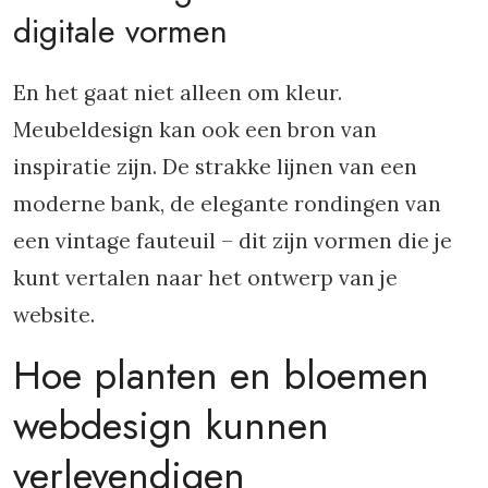
digitale vormen
En het gaat niet alleen om kleur.
Meubeldesign kan ook een bron van
inspiratie zijn. De strakke lijnen van een
moderne bank, de elegante rondingen van
een vintage fauteuil – dit zijn vormen die je
kunt vertalen naar het ontwerp van je
website.
Hoe planten en bloemen
webdesign kunnen
verlevendigen