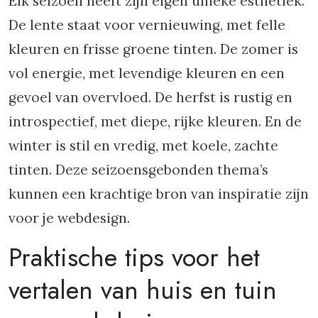
Elk seizoen heeft zijn eigen unieke esthetiek.
De lente staat voor vernieuwing, met felle
kleuren en frisse groene tinten. De zomer is
vol energie, met levendige kleuren en een
gevoel van overvloed. De herfst is rustig en
introspectief, met diepe, rijke kleuren. En de
winter is stil en vredig, met koele, zachte
tinten. Deze seizoensgebonden thema’s
kunnen een krachtige bron van inspiratie zijn
voor je webdesign.
Praktische tips voor het
vertalen van huis en tuin