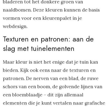
bladeren tot het donkere groen van
naaldbomen. Deze kleuren kunnen de basis
vormen voor een kleurenpalet in je
webdesign.
Texturen en patronen: aan de
slag met tuinelementen
Maar kleur is niet het enige dat je tuin kan
bieden. Kijk ook eens naar de texturen en
patronen. De nerven van een blad, de ruwe
schors van een boom, de golvende lijnen van
een bloemblaadje – dit zijn allemaal
elementen die je kunt vertalen naar grafische